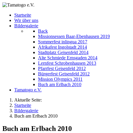
Startseite
Wir über uns
Bildergalerie
Back
Missionsessen Baar-Ebenhausen 2019
Sommerfest inlingua 2017
Afrikafest Ingolstadt 2014
Stadtplatz Geisenfeld 2014
Alte Schmiede Ernsgaden 2014
Lernfest Schrobenhausen 2013
Pfarrfest Geisenfeld 2012
Bürgerfest Geisenfeld 2012
Mission Olympics 2011
Buch am Erlbach 2010
Tamatogo e.V.
Aktuelle Seite:
Startseite
Bildergalerie
Buch am Erlbach 2010
Buch am Erlbach 2010