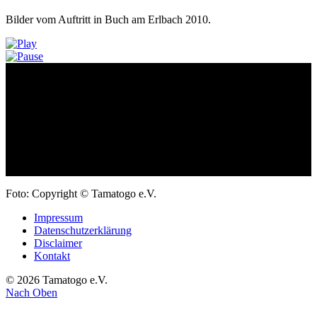
Bilder vom Auftritt in Buch am Erlbach 2010.
Previous
Next
Foto: Copyright © Tamatogo e.V.
Impressum
Datenschutzerklärung
Disclaimer
Kontakt
© 2026 Tamatogo e.V.
Nach Oben